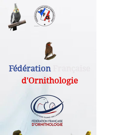
Fédération
Française
d'Ornithologie