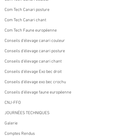
Com Tech Canari posture
Com Tech Canari chant
Com Tech Faune européenne
Conseils d'élevage canari couleur
Conseils d'élevage canari posture
Conseils d'élevage canari chant
Conseils d'élevage Exo bec droit
Conseils d'élevage exo bec crochu
Conseils d'élevage faune européenne
CNJ-FFO
JOURNÉES TECHNIQUES
Galerie
Comptes Rendus