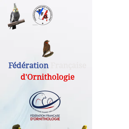
Fédération
Française
d'Ornithologie