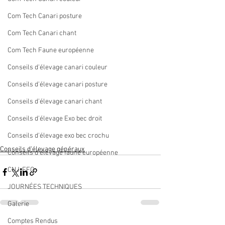
Com Tech Canari posture
Com Tech Canari chant
Com Tech Faune européenne
Conseils d'élevage canari couleur
Conseils d'élevage canari posture
Conseils d'élevage canari chant
Conseils d'élevage Exo bec droit
Conseils d'élevage exo bec crochu
Conseils d'élevage généraux
Conseils d'élevage faune européenne
CNJ-FFO
JOURNÉES TECHNIQUES
Galerie
Comptes Rendus