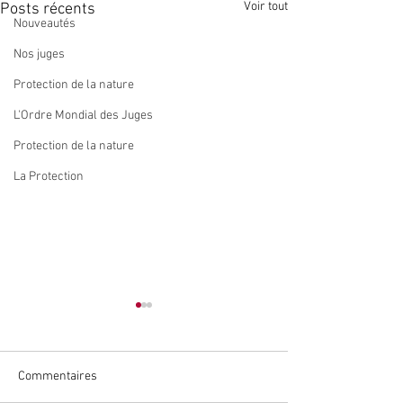
Voir tout
Posts récents
Nouveautés
Nos juges
Protection de la nature
L'Ordre Mondial des Juges
Protection de la nature
La Protection
Commentaires