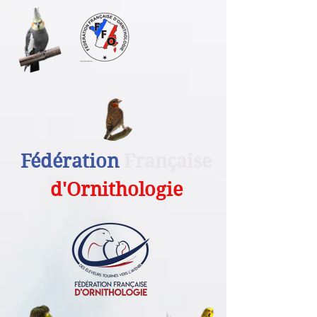
Fédération
Française
d'Ornithologie