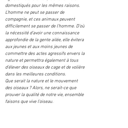
domestiqués pour les mêmes raisons. 
L’homme ne peut se passer de 
compagnie, et ces animaux peuvent 
difficilement se passer de l’homme. D’où 
la nécessité d’avoir une connaissance 
approfondie de la gente ailée, elle évitera 
aux jeunes et aux moins jeunes de 
commettre des actes agressifs envers la 
nature et permettra également à tous 
d’élever des oiseaux de cage et de volière 
dans les meilleures conditions.  
Que serait la nature et le mouvement 
des oiseaux ? Alors, ne serait-ce que 
prouver la qualité de notre vie, ensemble 
faisons que vive l’oiseau.   