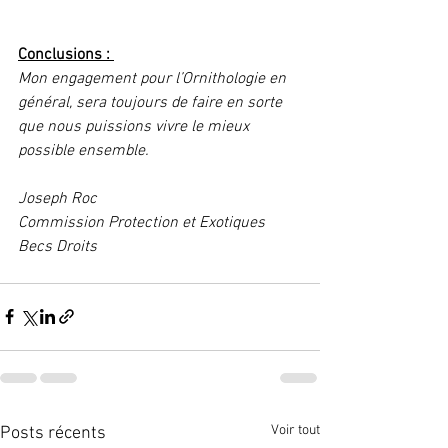
Conclusions : 
Mon engagement pour l’Ornithologie en 
général, sera toujours de faire en sorte 
que nous puissions vivre le mieux 
possible ensemble.
Joseph Roc
Commission Protection et Exotiques 
Becs Droits
Voir tout
Posts récents