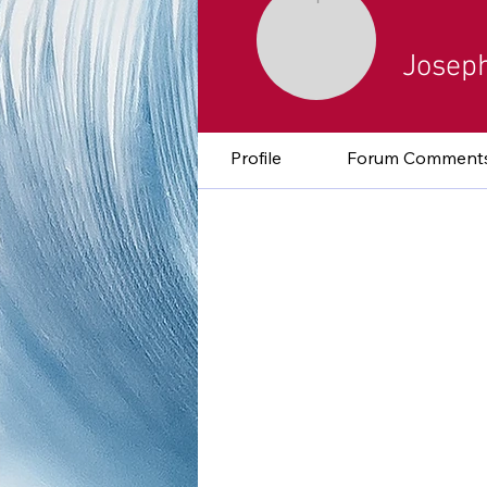
Josep
Profile
Forum Comment