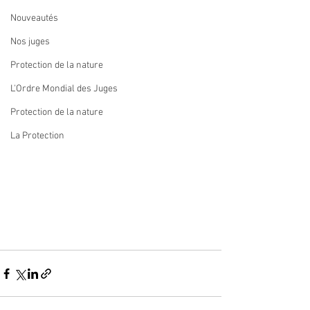
Nouveautés
Nos juges
Protection de la nature
L'Ordre Mondial des Juges
Protection de la nature
La Protection