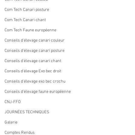
Com Tech Canari posture
Com Tech Canari chant
Com Tech Faune européenne
Conseils d'élevage canari couleur
Conseils d'élevage canari posture
Conseils d'élevage canari chant
Conseils d'élevage Exo bec droit
Conseils d'élevage exo bec crochu
Conseils d'élevage faune européenne
CNJ-FFO
JOURNÉES TECHNIQUES
Galerie
Comptes Rendus