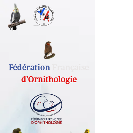
Fédération
Française
d'Ornithologie