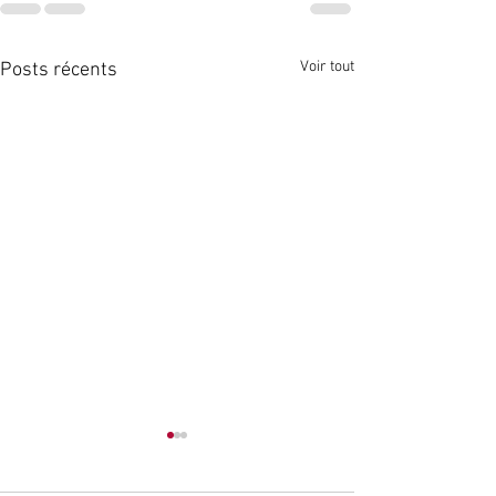
Voir tout
Posts récents