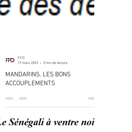
F.F.O
17 mars 2023
0 min de lecture
MANDARINS. LES BONS
ACCOUPLEMENTS