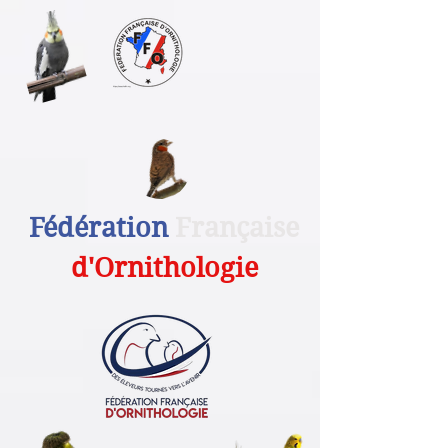
Fédération
Française
d'Ornithologie