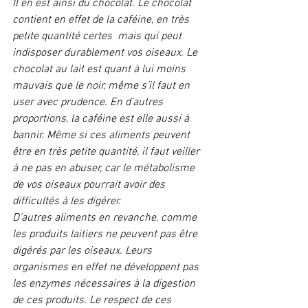
Il en est ainsi du chocolat. Le chocolat 
contient en effet de la caféine, en très 
petite quantité certes  mais qui peut 
indisposer durablement vos oiseaux. Le 
chocolat au lait est quant à lui moins 
mauvais que le noir, même s’il faut en 
user avec prudence. En d’autres 
proportions, la caféine est elle aussi à 
bannir. Même si ces aliments peuvent 
être en très petite quantité, il faut veiller 
à ne pas en abuser, car le métabolisme 
de vos oiseaux pourrait avoir des 
difficultés à les digérer. 
D’autres aliments en revanche, comme 
les produits laitiers ne peuvent pas être 
digérés par les oiseaux. Leurs 
organismes en effet ne développent pas 
les enzymes nécessaires à la digestion 
de ces produits. Le respect de ces 