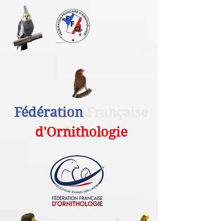
Fédération
Française
d'Ornithologie