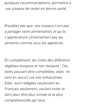
quelques recommandations, permettra à 
 vos oiseaux de rester en bonne santé. 
N’oubliez pas que  vos oiseaux n’ont pas 
à partager votre alimentation, et qu’ils 
n’apprécieront certainement pas les 
aliments comme vous les appréciez.  
En complément, les listes des différents 
végétaux toxiques et non toxiques : Ces 
listes pouvant être complétées, elles  ne 
sont en aucun cas non exhaustives. 
Elles  sont rédigées seulement en 
Français seulement, voulant éviter le 
latin pour être plus simple et le plus 
compréhensible par tous. 