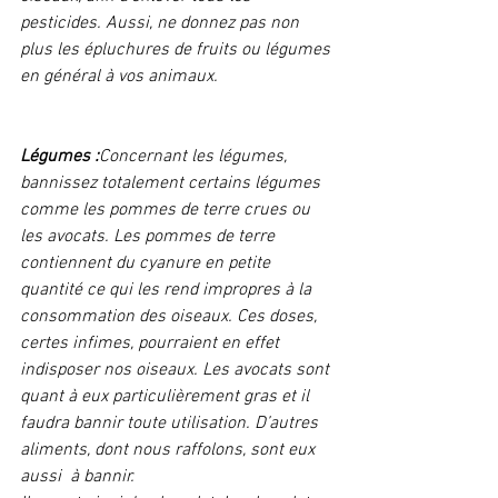
pesticides. Aussi, ne donnez pas non 
plus les épluchures de fruits ou légumes 
en général à vos animaux. 
Légumes :
Concernant les légumes, 
bannissez totalement certains légumes 
comme les pommes de terre crues ou 
les avocats. Les pommes de terre 
contiennent du cyanure en petite 
quantité ce qui les rend impropres à la 
consommation des oiseaux. Ces doses, 
certes infimes, pourraient en effet 
indisposer nos oiseaux. Les avocats sont 
quant à eux particulièrement gras et il 
faudra bannir toute utilisation. D’autres 
aliments, dont nous raffolons, sont eux 
aussi  à bannir.  