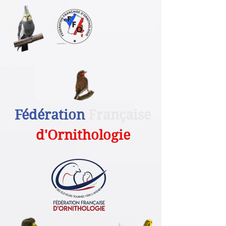
Fédération
Française
d'Ornithologie