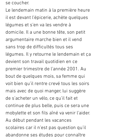
se coucher.
Le lendemain matin à la première heure 
il est devant l’épicerie, achète quelques 
légumes et s’en va les vendre à 
domicile. Il a une bonne tête, son petit 
argumentaire marche bien et il vend 
sans trop de difficultés tous ses 
légumes. Il y retourne le lendemain et ça 
devient son travail quotidien en ce 
premier trimestre de l’année 2001. Au 
bout de quelques mois, sa femme qui 
voit bien qu’il rentre crevé tous les soirs 
mais avec de quoi manger, lui suggère 
de s’acheter un vélo, ce qu’il fait et 
continue de plus belle, puis ce sera une 
mobylette et son fils aîné va venir l’aider. 
Au début pendant les vacances 
scolaires car il n’est pas question qu’il 
abandonne ses études pour connaître 