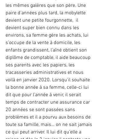
les mêmes galères que son père. Une 
paire d’années plus tard, la mobylette 
devient une petite fourgonnette,  il 
devient super bien connu dans les 
environs, sa femme gère les achats, lui 
s’occupe de la vente à domicile, les 
enfants grandissent, l’aîné obtient son 
diplôme de comptable, il aide beaucoup 
ses parents avec les papiers, les 
tracasseries administratives et nous 
voilà en janvier 2020. Lorsqu’il souhaite 
la bonne année à sa femme, celle-ci lui 
dit que pour l’année à venir, il serait 
temps de contracter une assurance car 
20 années se sont passées sans 
problèmes et il a pourvu aux besoins de 
toute sa famille, mais… on ne sait jamais 
ce qui peut arriver. Il lui dit qu’elle a 