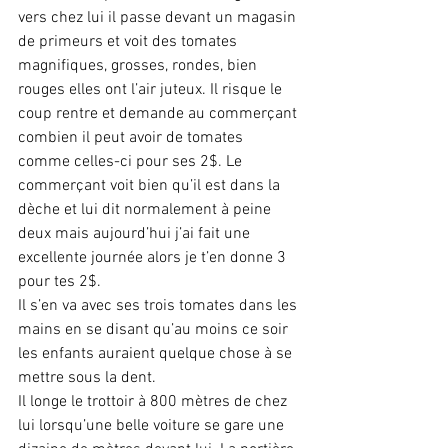
vers chez lui il passe devant un magasin 
de primeurs et voit des tomates 
magnifiques, grosses, rondes, bien 
rouges elles ont l’air juteux. Il risque le 
coup rentre et demande au commerçant 
combien il peut avoir de tomates 
comme celles-ci pour ses 2$. Le 
commerçant voit bien qu’il est dans la 
dèche et lui dit normalement à peine 
deux mais aujourd’hui j’ai fait une 
excellente journée alors je t’en donne 3 
pour tes 2$.
Il s’en va avec ses trois tomates dans les 
mains en se disant qu’au moins ce soir 
les enfants auraient quelque chose à se 
mettre sous la dent.
Il longe le trottoir à 800 mètres de chez 
lui lorsqu’une belle voiture se gare une 