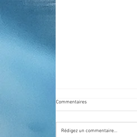
Commentaires
Rédigez un commentaire...