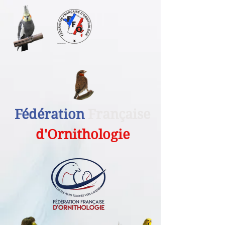
Fédération
Française
d'Ornithologie