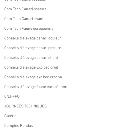
Com Tech Canari posture
Com Tech Canari chant
Com Tech Faune européenne
Conseils d'élevage canari couleur
Conseils d'élevage canari posture
Conseils d'élevage canari chant
Conseils d'élevage Exo bec droit
Conseils d'élevage exo bec crochu
Conseils d'élevage faune européenne
CNJ-FFO
JOURNÉES TECHNIQUES
Galerie
Comptes Rendus