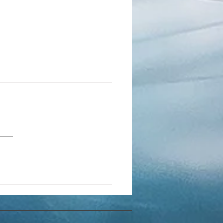
LOSTER FANCY