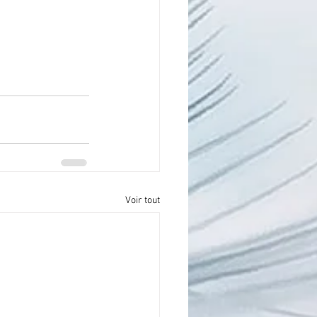
Voir tout