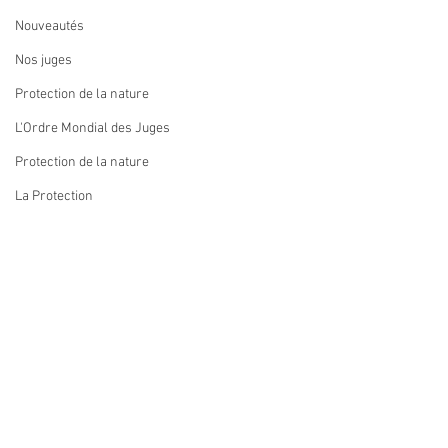
Nouveautés
Nos juges
Protection de la nature
L'Ordre Mondial des Juges
Protection de la nature
La Protection