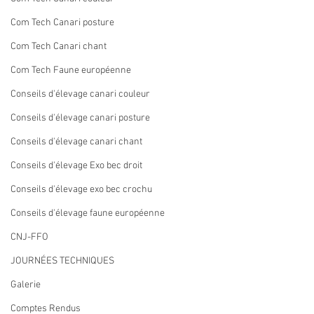
Com Tech Canari posture
Com Tech Canari chant
Com Tech Faune européenne
Conseils d'élevage canari couleur
Conseils d'élevage canari posture
Conseils d'élevage canari chant
Conseils d'élevage Exo bec droit
Conseils d'élevage exo bec crochu
Conseils d'élevage faune européenne
CNJ-FFO
JOURNÉES TECHNIQUES
Galerie
Comptes Rendus