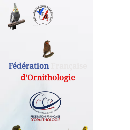
Fédération
Française
d'Ornithologie