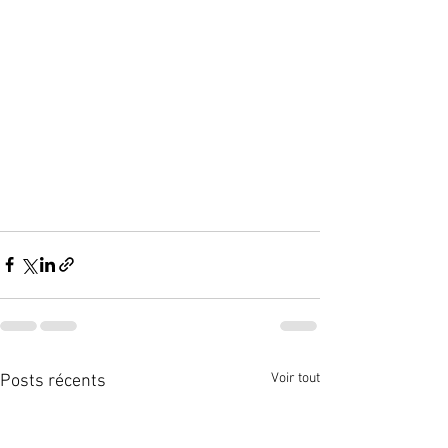
Voir tout
Posts récents