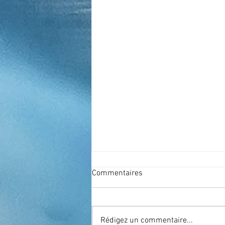
Commentaires
Rédigez un commentaire...