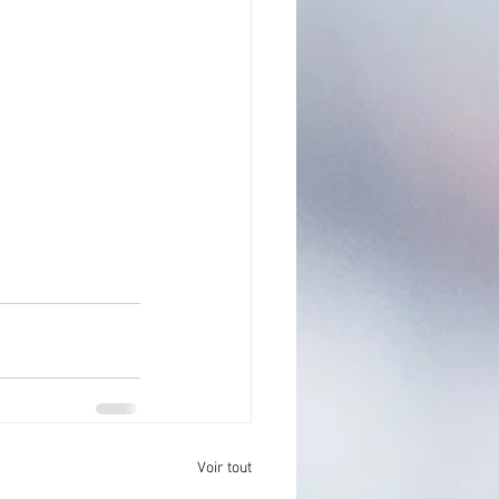
Voir tout