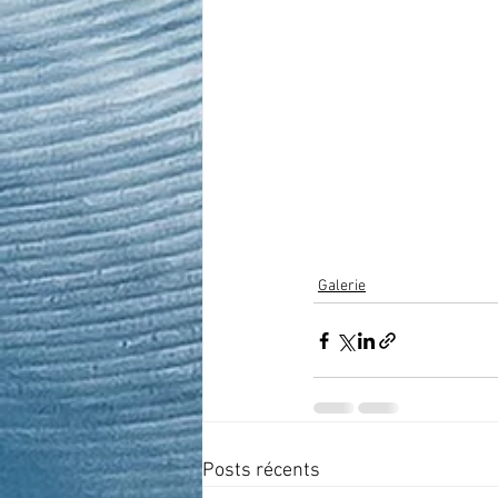
Galerie
Posts récents