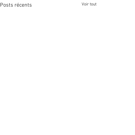
Voir tout
Posts récents
Commentaires