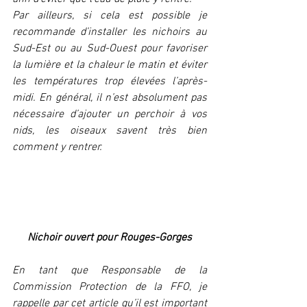
Par ailleurs, si cela est possible je 
recommande d’installer les nichoirs au 
Sud-Est ou au Sud-Ouest pour favoriser 
la lumière et la chaleur le matin et éviter 
les températures trop élevées l’après-
midi. En général, il n’est absolument pas 
nécessaire d’ajouter un perchoir à vos 
nids, les oiseaux savent très bien 
comment y rentrer.    
Nichoir ouvert pour Rouges-Gorges
En tant que Responsable de la 
Commission Protection de la FFO, je 
rappelle par cet article qu’il est important 