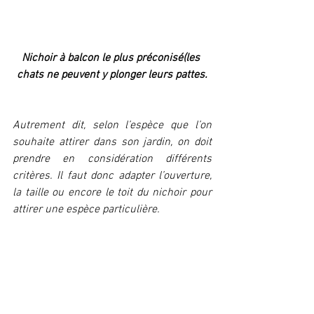
Nichoir à balcon le plus préconisé(les 
chats ne peuvent y plonger leurs pattes.
Autrement dit, selon l’espèce que l’on 
souhaite attirer dans son jardin, on doit 
prendre en considération différents 
critères. Il faut donc adapter l’ouverture, 
la taille ou encore le toit du nichoir pour 
attirer une espèce particulière.  