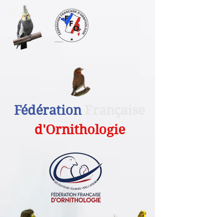
Fédération
Française
d'Ornithologie