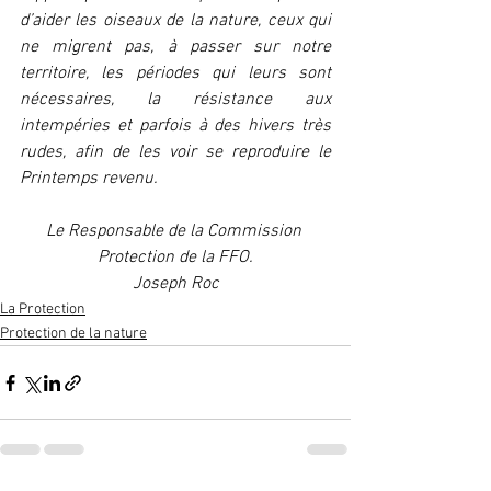
d’aider les oiseaux de la nature, ceux qui 
ne migrent pas, à passer sur notre 
territoire, les périodes qui leurs sont 
nécessaires, la résistance aux 
intempéries et parfois à des hivers très 
rudes, afin de les voir se reproduire le 
Printemps revenu.
Le Responsable de la Commission 
Protection de la FFO.
Joseph Roc
La Protection
Protection de la nature