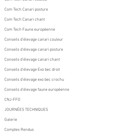
Com Tech Canari posture
Com Tech Canari chant
Com Tech Faune européenne
Conseils d'élevage canari couleur
Conseils d'élevage canari posture
Conseils d'élevage canari chant
Conseils d'élevage Exo bec droit
Conseils d'élevage exo bec crochu
Conseils d'élevage faune européenne
CNJ-FFO
JOURNÉES TECHNIQUES
Galerie
Comptes Rendus