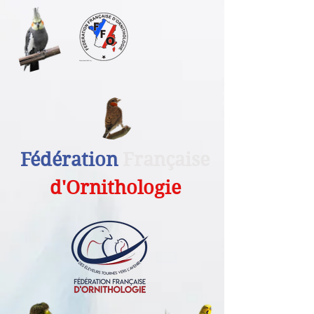
Fédération
Française
d'Ornithologie