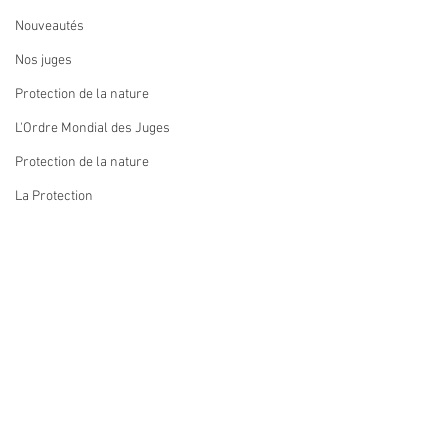
Nouveautés
Nos juges
Protection de la nature
L'Ordre Mondial des Juges
Protection de la nature
La Protection