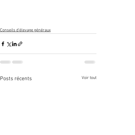
Conseils d'élevage généraux
Voir tout
Posts récents